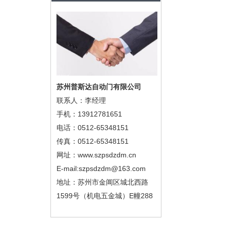
苏州普斯达自动门有限公司
联系人：李经理
手机：13912781651
电话：0512-65348151
传真：0512-65348151
网址：www.szpsdzdm.cn
E-mail:szpsdzdm@163.com
地址：苏州市金阊区城北西路
1599号（机电五金城）E幢288