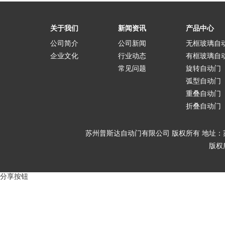
关于我们
新闻资讯
产品中心
公司简介
公司新闻
无框玻璃自
企业文化
行业动态
有框玻璃自
常见问题
旋转自动门
弧型自动门
重叠自动门
折叠自动门
苏州普斯达自动门有限公司 版权所有 地址：苏
版权
分享按钮