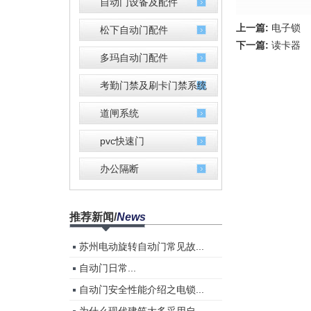
自动门设备及配件
上一篇:
电子锁
松下自动门配件
下一篇:
读卡器
多玛自动门配件
考勤门禁及刷卡门禁系统
道闸系统
pvc快速门
办公隔断
推荐新闻
/
News
苏州电动旋转自动门常见故...
自动门​日常...
自动门安全性能介绍之电锁...