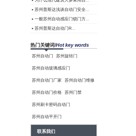
为什么现代建筑大多采用自...
苏州普斯达浅谈自动门安全...
一般苏州自动感应门锁门方...
苏州普斯达自动门R...
热门关键词
/
Hot key words
苏州自动门
苏州旋转门
苏州自动玻璃感应门
苏州自动门厂家
苏州自动门维修
苏州自动门价格
苏州门禁
苏州刷卡密码自动门
苏州自动平开门
联系我们