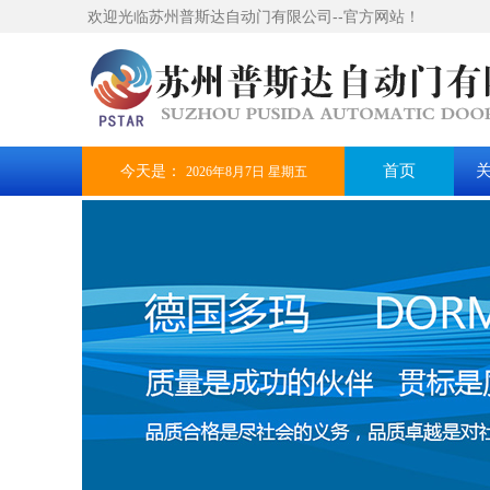
欢迎光临苏州普斯达自动门有限公司--官方网站！
今天是：
首页
2026年8月7日 星期五