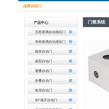
品牌自动门
门禁系统
产品中心
无框玻璃自动感应门
有框玻璃自动感应门
旋转自动门
弧型自动门
重叠自动门
折叠自动门
医用自动门
90°推开自动门