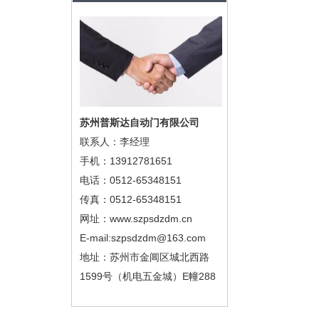
苏州普斯达自动门有限公司
联系人：李经理
手机：13912781651
电话：0512-65348151
传真：0512-65348151
网址：www.szpsdzdm.cn
E-mail:szpsdzdm@163.com
地址：苏州市金阊区城北西路
1599号（机电五金城）E幢288