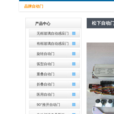
品牌自动门
松下自动
产品中心
无框玻璃自动感应门
有框玻璃自动感应门
旋转自动门
弧型自动门
重叠自动门
折叠自动门
医用自动门
90°推开自动门