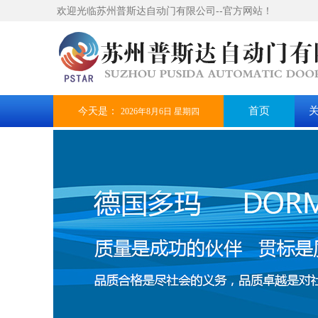
欢迎光临苏州普斯达自动门有限公司--官方网站！
今天是：
首页
2026年8月6日 星期四