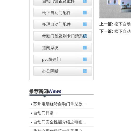
自动门设备及配件
松下自动门配件
上一篇:
松下自动
多玛自动门配件
下一篇:
松下自动
考勤门禁及刷卡门禁系统
道闸系统
pvc快速门
办公隔断
推荐新闻
/
News
苏州电动旋转自动门常见故...
自动门​日常...
自动门安全性能介绍之电锁...