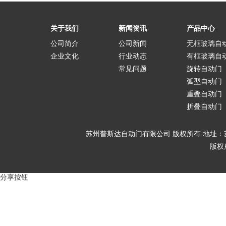
关于我们
新闻资讯
产品中心
公司简介
公司新闻
无框玻璃自
企业文化
行业动态
有框玻璃自
常见问题
旋转自动门
弧型自动门
重叠自动门
折叠自动门
苏州普斯达自动门有限公司 版权所有 地址：苏
版权
分享按钮