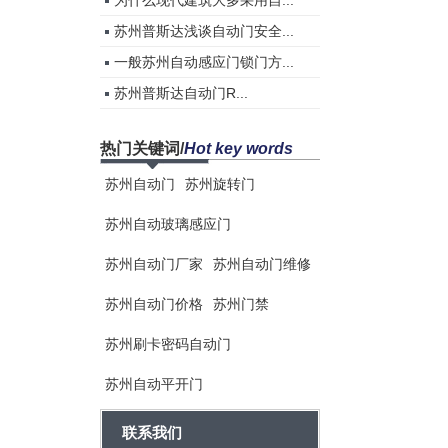
为什么现代建筑大多采用自...
苏州普斯达浅谈自动门安全...
一般苏州自动感应门锁门方...
苏州普斯达自动门R...
热门关键词
/
Hot key words
苏州自动门
苏州旋转门
苏州自动玻璃感应门
苏州自动门厂家
苏州自动门维修
苏州自动门价格
苏州门禁
苏州刷卡密码自动门
苏州自动平开门
联系我们