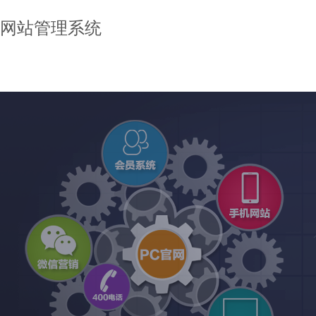
网站管理系统