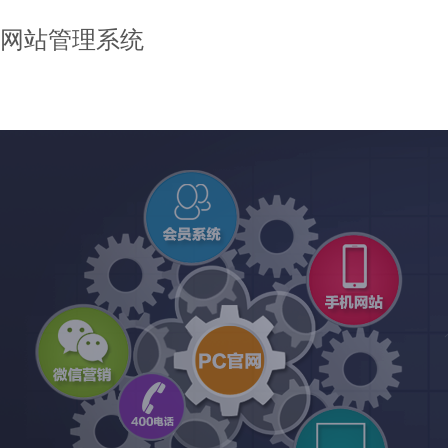
网站管理系统