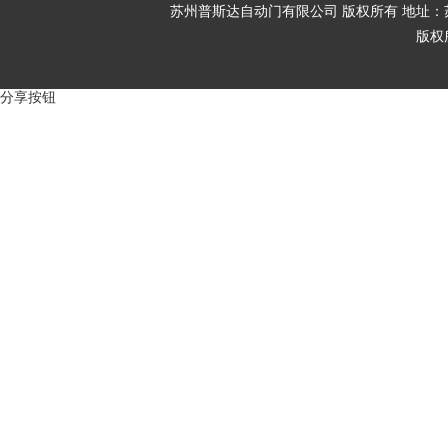
苏州普斯达自动门有限公司 版权所有 地址：苏
版权
分享按钮