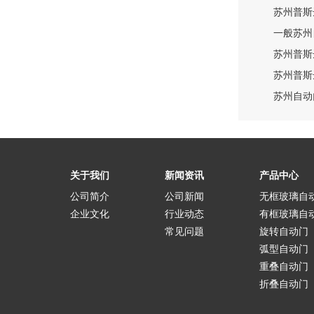
苏州普斯
一般苏州
苏州普斯达
苏州普斯
苏州自动
关于我们
新闻资讯
产品中心
公司简介
公司新闻
无框玻璃自
企业文化
行业动态
有框玻璃自
常见问题
旋转自动门
弧型自动门
重叠自动门
折叠自动门