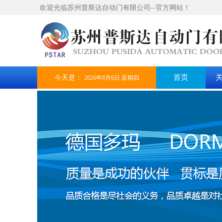
欢迎光临苏州普斯达自动门有限公司--官方网站！
今天是：
首页
2026年8月6日 星期四