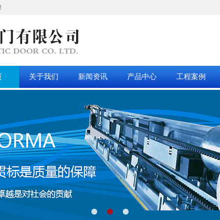
！
页
关于我们
新闻资讯
产品中心
工程案例