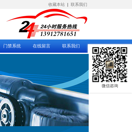
收藏本站
|
联系我们
门禁系统
在线留言
联系我们
微信咨询