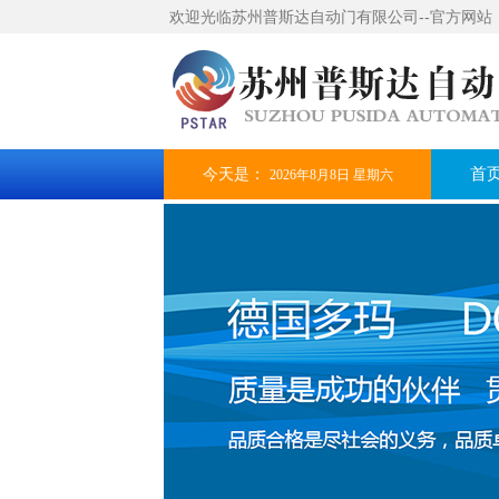
欢迎光临苏州普斯达自动门有限公司--官方网站
今天是：
首
2026年8月8日 星期六